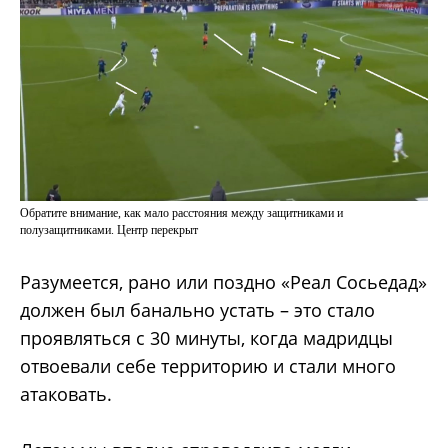
Обратите внимание, как мало расстояния между защитниками и
полузащитниками. Центр перекрыт
Разумеется, рано или поздно «Реал Сосьедад»
должен был банально устать – это стало
проявляться с 30 минуты, когда мадридцы
отвоевали себе территорию и стали много
атаковать.