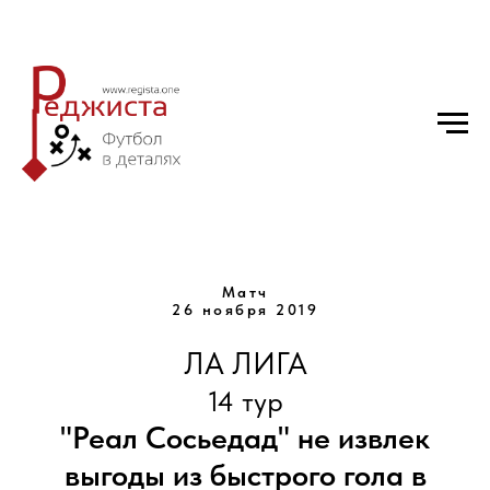
Матч
26 ноября 2019
ЛА ЛИГА
14 тур
"Реал Сосьедад" не извлек
выгоды из быстрого гола в