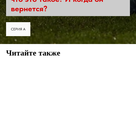
вернется?
СЕРИЯ А
Читайте также