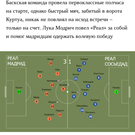
Баскская команда провела первоклассные полчаса
на старте, однако быстрый мяч, забитый в ворота
Куртуа, никак не повлиял на исход встречи –
только на счет. Лука Модрич повел «Реал» за собой
и помог мадридцам одержать волевую победу