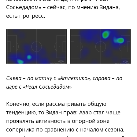
Сосьедадом» – сейчас, по мнению Зидана,
есть прогресс.
Слева – по матчу с «Атлетико», справа – по
игре с «Реал Сосьедадом»
Конечно, если рассматривать общую
тенденцию, то Зидан прав: Азар стал чаще
проявлять активность в опорной зоне
соперника по сравнению с началом сезона,