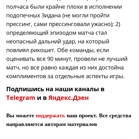
полчаса были крайне плохи в исполнении
подопечных Зидана (не могли пройти
прессинг, сами прессинговали ужасно); 2)
определяющий эпизодом матча стал
неопасный дальний удар, на который
повлиял рикошет. Обе команды, если
оценивать все 90 минут, провели не лучший
матч, но все равно каждая из них достойна
комплиментов за отдельные аспекты игры.
Подпишись на наши каналы в
Telegram
и в
Яндекс.Дзен
Вы можете
поддержать
наш проект. Все средства
направляются авторам материалов