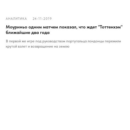
24-11-2019
АНАЛИТИКА
Моуриньо одним матчем показал, что ждет "Тоттенхэм"
ближайшие два года
В первой же игре под руководством португальца лондонцы пережили
крутой взлет и возвращение на землю