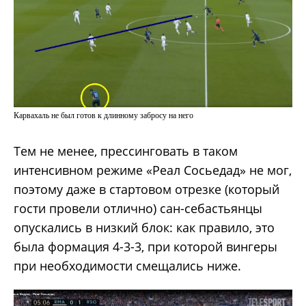
Карвахаль не был готов к длинному забросу на него
Тем не менее, прессинговать в таком
интенсивном режиме «Реал Сосьедад» не мог,
поэтому даже в стартовом отрезке (который
гости провели отлично) сан-себастьянцы
опускались в низкий блок: как правило, это
была формация 4-3-3, при которой вингеры
при необходимости смещались ниже.