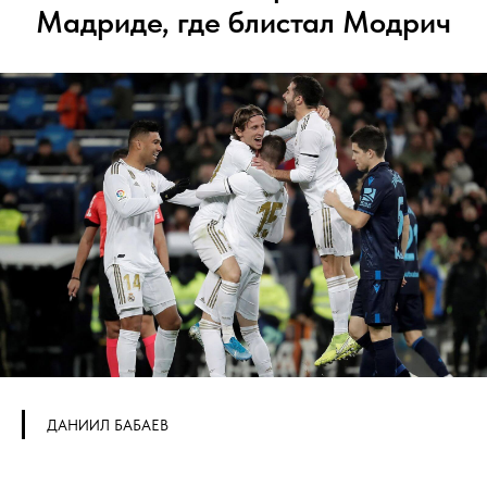
Мадриде, где блистал Модрич
ДАНИИЛ БАБАЕВ