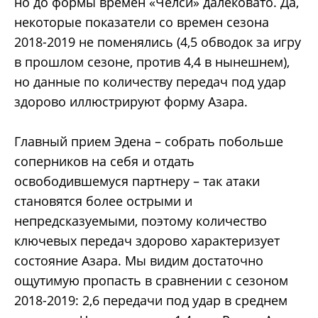
но до формы времен «Челси» далековато. Да,
некоторые показатели со времен сезона
2018-2019 не поменялись (4,5 обводок за игру
в прошлом сезоне, против 4,4 в нынешнем),
но данные по количеству передач под удар
здорово иллюстрируют форму Азара.
Главный прием Эдена – собрать побольше
соперников на себя и отдать
освободившемуся партнеру – так атаки
становятся более острыми и
непредсказуемыми, поэтому количество
ключевых передач здорово характеризует
состояние Азара. Мы видим достаточно
ощутимую пропасть в сравнении с сезоном
2018-2019: 2,6 передачи под удар в среднем