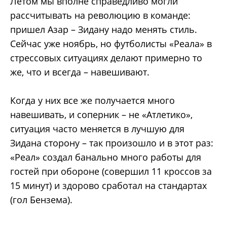
Летом мы вполне справедливо могли
рассчитывать на революцию в команде:
пришел Азар – Зидану надо менять стиль.
Сейчас уже ноябрь, но футболисты «Реала» в
стрессовых ситуациях делают примерно то
же, что и всегда – навешивают.
Когда у них все же получается много
навешивать, и соперник – не «Атлетико»,
ситуация часто меняется в лучшую для
Зидана сторону – так произошло и в этот раз:
«Реал» создал банально много работы для
гостей при обороне (совершил 11 кроссов за
15 минут) и здорово сработал на стандартах
(гол Бензема).