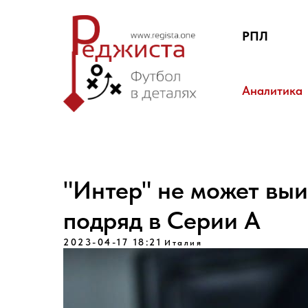
РПЛ
Аналитика
"Интер" не может выи
подряд в Серии А
2023-04-17 18:21
Италия