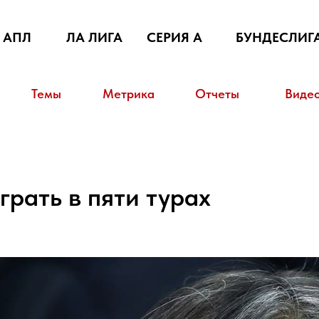
АПЛ
ЛА ЛИГА
СЕРИЯ А
БУНДЕСЛИГ
Темы
Метрика
Отчеты
Виде
грать в пяти турах