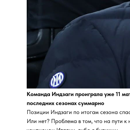
Команда Индзаги проиграла уже 11 мат
последних сезонах суммарно
Позиции Индзаги по итогам сезона спас
Или нет? Проблема в том, что на пути к