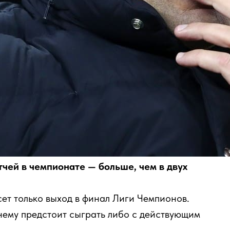
чей в чемпионате — больше, чем в двух
ет только выход в финал Лиги Чемпионов.
 нему предстоит сыграть либо с действующим