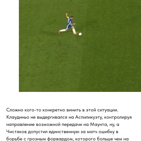
Сложно кого-то конкретно винить в этой ситуации.
Клаудиньо не выдергивался на Аспиликуэту, контролируя
направление возможной передачи на Маунта, ну, а
Чистяков допустил единственную за матч ошибку в
борьбе с грозным форвардом, которого больше чем на