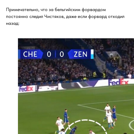
Примечательно, что за бельгийским форвардом
постоянно следил Чистяков, даже если форвард отходил
назад: