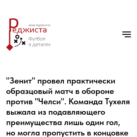
"Зенит" провел практически
образцовый матч в обороне
против "Челси". Команда Тухеля
выжала из подавляющего
преимущества лишь один гол,
но могла пропустить в концовке