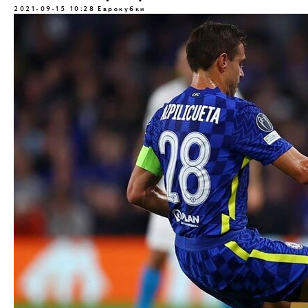
2021-09-15 10:28
Еврокубки