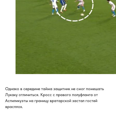
Однако в середине тайма защитник не смог помешать
Лукаку отличиться. Кросс с правого полуфланга от
Аспиликуэты на границу вратарской застал гостей
врасплох.