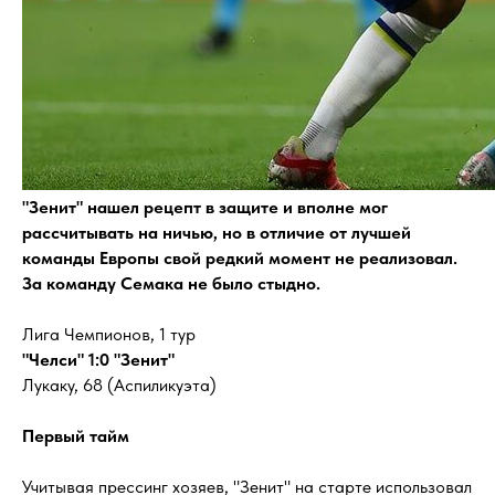
"Зенит" нашел рецепт в защите и вполне мог
рассчитывать на ничью, но в отличие от лучшей
команды Европы свой редкий момент не реализовал.
За команду Семака не было стыдно.
Лига Чемпионов, 1 тур
"Челси" 1:0 "Зенит"
Лукаку, 68 (Аспиликуэта)
Первый тайм
Учитывая прессинг хозяев, "Зенит" на старте использовал