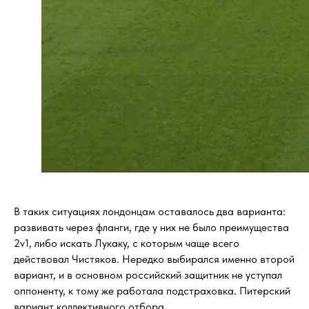
В таких ситуациях лондонцам оставалось два варианта:
развивать через фланги, где у них не было преимущества
2v1, либо искать Лукаку, с которым чаще всего
действовал Чистяков. Нередко выбирался именно второй
вариант, и в основном российский защитник не уступал
оппоненту, к тому же работала подстраховка. Питерский
вариант коллективного отбора.