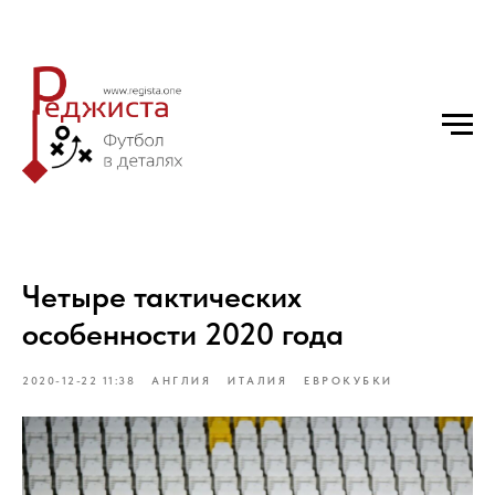
Четыре тактических
особенности 2020 года
2020-12-22 11:38
АНГЛИЯ
ИТАЛИЯ
ЕВРОКУБКИ