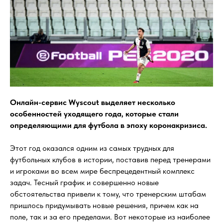
Онлайн-сервис Wyscout выделяет несколько
особенностей уходящего года, которые стали
определяющими для футбола в эпоху коронакризиса.
Этот год оказался одним из самых трудных для
футбольных клубов в истории, поставив перед тренерами
и игроками во всем мире беспрецедентный комплекс
задач. Тесный график и совершенно новые
обстоятельства привели к тому, что тренерским штабам
пришлось придумывать новые решения, причем как на
поле, так и за его пределами. Вот некоторые из наиболее