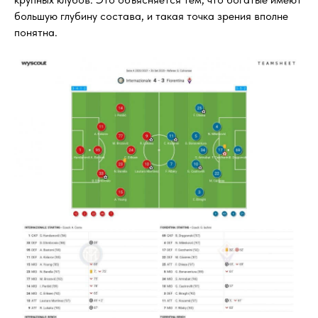
большую глубину состава, и такая точка зрения вполне
понятна.