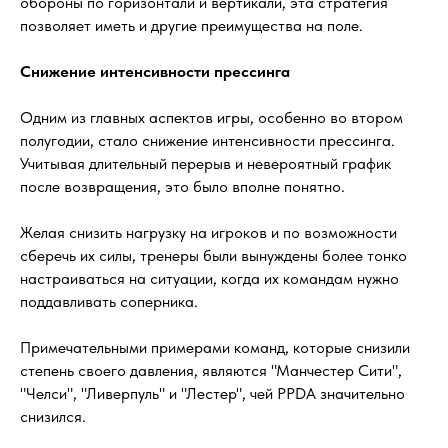
обороны по горизонтали и вертикали, эта стратегия
позволяет иметь и другие преимущества на поле.
Снижение интенсивности прессинга
Одним из главных аспектов игры, особенно во втором
полугодии, стало снижение интенсивности прессинга.
Учитывая длительный перерыв и невероятный график
после возвращения, это было вполне понятно.
Желая снизить нагрузку на игроков и по возможности
сберечь их силы, тренеры были вынуждены более тонко
настраиваться на ситуации, когда их командам нужно
поддавливать соперника.
Примечательными примерами команд, которые снизили
степень своего давления, являются "Манчестер Сити",
"Челси", "Ливерпуль" и "Лестер", чей PPDA значительно
снизился.