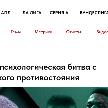
АПЛ
ЛА ЛИГА
СЕРИЯ А
БУНДЕСЛИГ
Темы
Метрика
Отчеты
Виде
психологическая битва с
кого противостояния