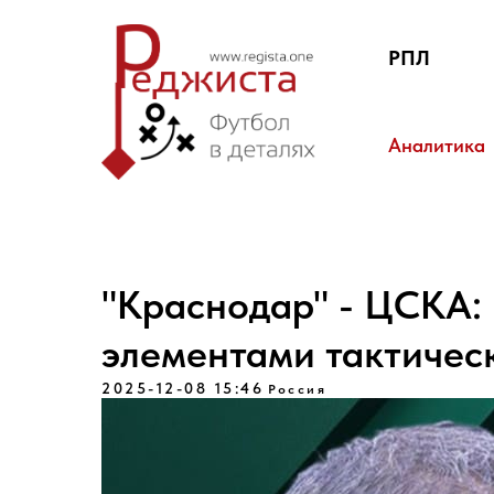
РПЛ
Аналитика
"Краснодар" - ЦСКА: 
элементами тактичес
2025-12-08 15:46
Россия