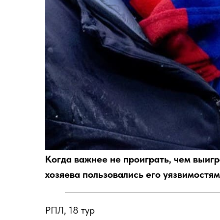
Когда важнее не проиграть, чем выигр
хозяева пользовались его уязвимостя
РПЛ, 18 тур