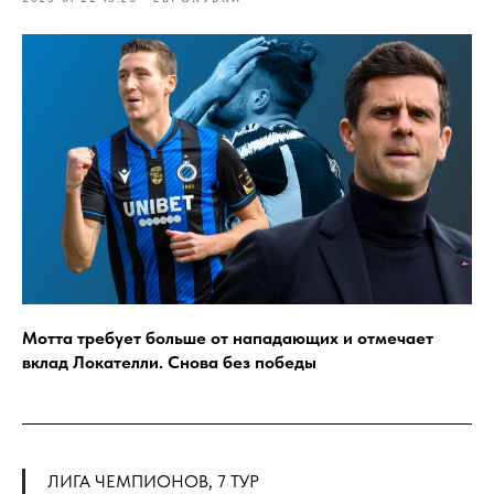
Мотта требует больше от нападающих и отмечает
вклад Локателли. Снова без победы
ЛИГА ЧЕМПИОНОВ, 7 ТУР