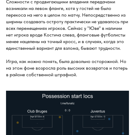
Сложности с продвигающими владения передачами
возникали на левом фланге, хотя у гостей не было
перекоса на него в целом по матчу. Непосредственно из
ширины создавать остроту практически не удавалось при
всех перемещениях игроков. Сейчас у "Юве" в наличии
нет игрока вроде Костича слева, фланговые футболисты
менее нацелены на точный кросс, и в случаях, когда это
единственный вариант для взлома, бывают трудности.
Игра, как можно понять, была довольно осторожной. Но
на этом фоне возросла роль высоких возвратов и потерь
в районе собственной штрафной.