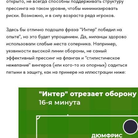
открыто, не всегда способны поддерживать структуру
прессинга на таком уровне, чтобы минимизировать
риски. Возможно, и в силу возраста ряда игроков.
Здесь бы отлично подошла фраза "Интер" победил на
опыте", но это будет упрощением. Да, миланцы здорово
использовали слабые места соперника. Например,
уязвимости высокой линии обороны, не самый
эффективный прессинг на флангах и "стилистическое
нежелание" вингеров (или кого-то из опорных) садиться
пятыми в защиту, как на примере на иллюстрации ниже: