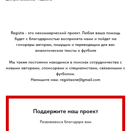
Regista - это некоммерческий проект. Любая ваша помощь
будет с благодарностью воспринята нами и пойдет на
гонорары авторам, пишущим и переводящим для вас
аналитические тексты о футболе
Мы также постоянно находимся в поисках сотрудничества с
новыми авторами, спонсорами и специалистами, связанными с
футболом.
Напишите нам: registaone@gmail.com
Поддержите наш проект
Развиваемся благодаря вам