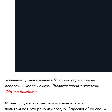
Успешные проникновения в "опасный радиус" через
передачи и кроссы с игры. Графика: канал с отчетами
"Матэ в бомбилье"
Можно подогнать ответ под условие и сказать,
подытоживая, что рано или поздно "Барселона" со своим