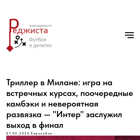
Триллер в Милане: игра на
встречных курсах, поочередные
камбэки и невероятная
развязка — "Интер" заслужил
выход в финал
07.05.2025
Еврокубки